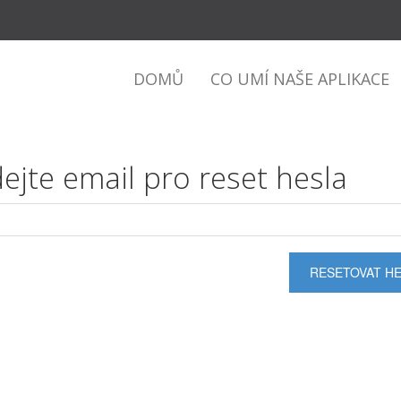
DOMŮ
CO UMÍ NAŠE APLIKACE
ejte email pro reset hesla
RESETOVAT H